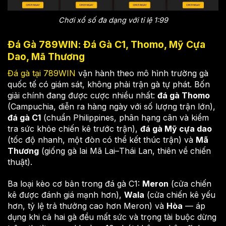
Chơi xổ số đa dạng với tỉ lệ 1:99
Đá Gà 789WIN: Đá Gà C1, Thomo, Mỹ Cựa
Dao, Mã Thương
Đá gà tại 789WIN
vận hành theo mô hình trường gà
quốc tế có giám sát, không phải trận gà tự phát. Bốn
giải chính đang được cược nhiều nhất:
đá gà Thomo
(Campuchia, diễn ra hàng ngày với số lượng trận lớn),
đá gà C1
(chuẩn Philippines, phân hạng cân và kiểm
tra sức khỏe chiến kê trước trận),
đá gà Mỹ cựa dao
(tốc độ nhanh, một đòn có thể kết thúc trận) và
Mã
Thương
(giống gà lai Mã Lai–Thái Lan, thiên về chiến
thuật).
Ba loại kèo cơ bản trong đá gà C1:
Meron
(cửa chiến
kê được đánh giá mạnh hơn),
Wala
(cửa chiến kê yếu
hơn, tỷ lệ trả thưởng cao hơn Meron) và
Hòa
— áp
dụng khi cả hai gà đều mất sức và trọng tài buộc dừng