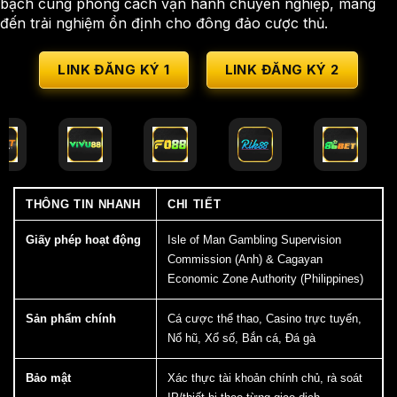
bạch cùng phong cách vận hành chuyên nghiệp, mang
đến trải nghiệm ổn định cho đông đảo cược thủ.
LINK ĐĂNG KÝ 1
LINK ĐĂNG KÝ 2
THÔNG TIN NHANH
CHI TIẾT
Giấy phép hoạt động
Isle of Man Gambling Supervision
Commission (Anh) & Cagayan
Economic Zone Authority (Philippines)
Sản phẩm chính
Cá cược thể thao, Casino trực tuyến,
Nổ hũ, Xổ số, Bắn cá, Đá gà
Bảo mật
Xác thực tài khoản chính chủ, rà soát