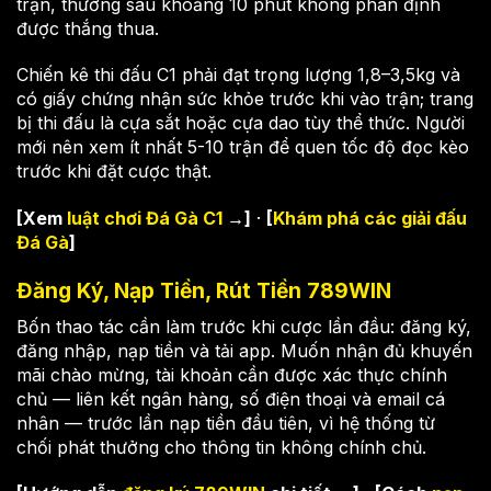
trận, thường sau khoảng 10 phút không phân định
được thắng thua.
Chiến kê thi đấu C1 phải đạt trọng lượng 1,8–3,5kg và
có giấy chứng nhận sức khỏe trước khi vào trận; trang
bị thi đấu là cựa sắt hoặc cựa dao tùy thể thức. Người
mới nên xem ít nhất 5-10 trận để quen tốc độ đọc kèo
trước khi đặt cược thật.
[Xem
luật chơi Đá Gà C1
→]
·
[
Khám phá các giải đấu
Đá Gà
]
Đăng Ký, Nạp Tiền, Rút Tiền 789WIN
Bốn thao tác cần làm trước khi cược lần đầu: đăng ký,
đăng nhập, nạp tiền và tải app. Muốn nhận đủ khuyến
mãi chào mừng, tài khoản cần được xác thực chính
chủ — liên kết ngân hàng, số điện thoại và email cá
nhân — trước lần nạp tiền đầu tiên, vì hệ thống từ
chối phát thưởng cho thông tin không chính chủ.