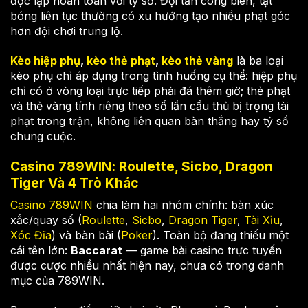
độc lập hoàn toàn với tỷ số. Đội tấn công biên, tạt
bóng liên tục thường có xu hướng tạo nhiều phạt góc
hơn đội chơi trung lộ.
Kèo hiệp phụ
,
kèo thẻ phạt
,
kèo thẻ vàng
là ba loại
kèo phụ chỉ áp dụng trong tình huống cụ thể: hiệp phụ
chỉ có ở vòng loại trực tiếp phải đá thêm giờ; thẻ phạt
và thẻ vàng tính riêng theo số lần cầu thủ bị trọng tài
phạt trong trận, không liên quan bàn thắng hay tỷ số
chung cuộc.
Casino 789WIN: Roulette, Sicbo, Dragon
Tiger Và 4 Trò Khác
Casino 789WIN
chia làm hai nhóm chính: bàn xúc
xắc/quay số (
Roulette
,
Sicbo
,
Dragon Tiger
,
Tài Xỉu
,
Xóc Đĩa
) và bàn bài (
Poker
). Toàn bộ đang thiếu một
cái tên lớn:
Baccarat
— game bài casino trực tuyến
được cược nhiều nhất hiện nay, chưa có trong danh
mục của 789WIN.