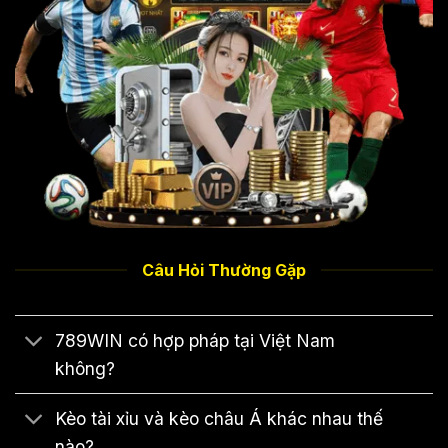
Câu Hỏi Thường Gặp
789WIN có hợp pháp tại Việt Nam
không?
Kèo tài xỉu và kèo châu Á khác nhau thế
nào?