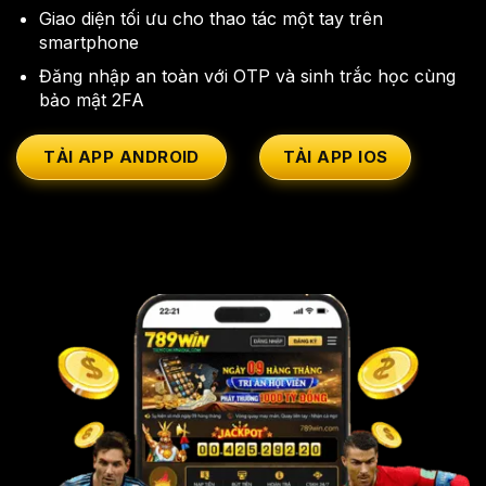
Giao diện tối ưu cho thao tác một tay trên
smartphone
Đăng nhập an toàn với OTP và sinh trắc học cùng
bảo mật 2FA
TẢI APP ANDROID
TẢI APP IOS