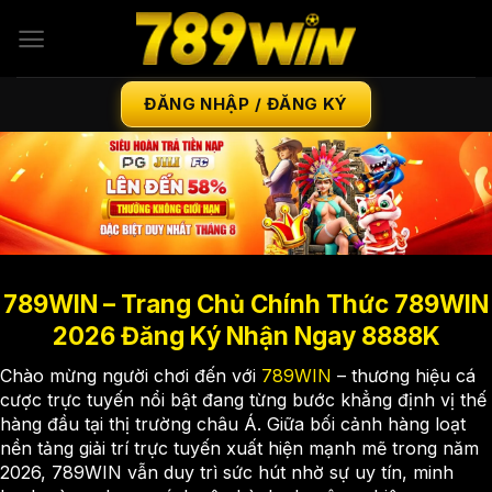
Chuyển
đến
nội
dung
ĐĂNG NHẬP / ĐĂNG KÝ
789WIN – Trang Chủ Chính Thức 789WIN
2026 Đăng Ký Nhận Ngay 8888K
Chào mừng người chơi đến với
789WIN
– thương hiệu cá
cược trực tuyến nổi bật đang từng bước khẳng định vị thế
hàng đầu tại thị trường châu Á. Giữa bối cảnh hàng loạt
nền tảng giải trí trực tuyến xuất hiện mạnh mẽ trong năm
2026, 789WIN vẫn duy trì sức hút nhờ sự uy tín, minh