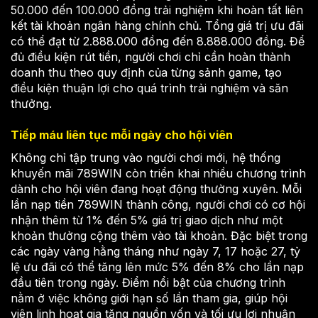
50.000 đến 100.000 đồng trải nghiệm khi hoàn tất liên
kết tài khoản ngân hàng chính chủ. Tổng giá trị ưu đãi
có thể đạt từ 2.888.000 đồng đến 8.888.000 đồng. Để
đủ điều kiện rút tiền, người chơi chỉ cần hoàn thành
doanh thu theo quy định của từng sảnh game, tạo
điều kiện thuận lợi cho quá trình trải nghiệm và săn
thưởng.
Tiếp máu liên tục mỗi ngày cho hội viên
Không chỉ tập trung vào người chơi mới, hệ thống
khuyến mãi 789WIN còn triển khai nhiều chương trình
dành cho hội viên đang hoạt động thường xuyên. Mỗi
lần nạp tiền 789WIN thành công, người chơi có cơ hội
nhận thêm từ 1% đến 5% giá trị giao dịch như một
khoản thưởng cộng thêm vào tài khoản. Đặc biệt trong
các ngày vàng hằng tháng như ngày 7, 17 hoặc 27, tỷ
lệ ưu đãi có thể tăng lên mức 5% đến 8% cho lần nạp
đầu tiên trong ngày. Điểm nổi bật của chương trình
nằm ở việc không giới hạn số lần tham gia, giúp hội
viên linh hoạt gia tăng nguồn vốn và tối ưu lợi nhuận