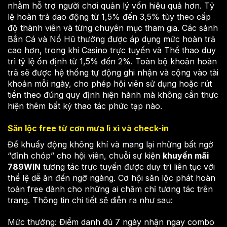
nhằm hỗ trợ người chơi quản lý vốn hiệu quả hơn. Tỷ
lệ hoàn trả dao động từ 1,5% đến 3,5% tùy theo cấp
độ thành viên và từng chuyên mục tham gia. Các sảnh
Bắn Cá và Nổ Hũ thường được áp dụng mức hoàn trả
cao hơn, trong khi Casino trực tuyến và Thể thao duy
trì tỷ lệ ổn định từ 1,5% đến 2%. Toàn bộ khoản hoàn
trả sẽ được hệ thống tự động ghi nhận và cộng vào tài
khoản mỗi ngày, cho phép hội viên sử dụng hoặc rút
tiền theo đúng quy định hiện hành mà không cần thực
hiện thêm bất kỳ thao tác phức tạp nào.
Săn lộc free từ cơn mưa lì xì và check-in
Để khuấy động không khí và mang lại những bất ngờ
“đỉnh chóp” cho hội viên, chuỗi sự kiện
khuyến mãi
789WIN
tương tác trực tuyến được duy trì liên tục với
thể lệ dễ ăn đến ngỡ ngàng. Cơ hội săn lộc phát hoàn
toàn free dành cho những ai chăm chỉ tương tác trên
trang. Thông tin chi tiết sẽ diễn ra như sau:
Mức thưởng: Điểm danh đủ 7 ngày nhận ngay combo