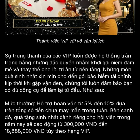
Thành viên VIP với vô vàn lợi ích
Sự trung thành của các VIP luôn được hệ thống trân
trọng bằng những đặc quyền nhằm khơi gợi niềm đam
mê và thay thế cho lời tri ân từ nền tảng. Những món
quà sinh nhật xịn mịn cho đến gói bảo hiểm tài chính
kịp thời khi gặp vận đen, chúng tôi luôn đảm bảo bạn
có đủ công cụ để làm lại từ đầu. Như sau:
Mức thưởng: Hỗ trợ hoàn vốn từ 5% đến 10% dựa
trên tổng số tiền chưa may mắn trong tuần. Bên cạnh
đó, quà tặng sinh nhật dành riêng cho hội viên trong
năm nay sẽ dao động từ 300,000 VND đến
18,888,000 VND tùy theo hạng VIP.