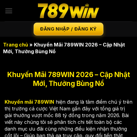
Chuyển
đến
nội
dung
ĐĂNG NHẬP / ĐĂNG KÝ
Trang chủ
»
Khuyến Mãi 789WIN 2026 – Cập Nhật
Mới, Thưởng Bùng Nổ
Khuyến Mãi 789WIN 2026 – Cập Nhật
Mới, Thưởng Bùng Nổ
Khuyến mãi 789WIN
hiện đang là tâm điểm chú ý trên
thị trường cá cược Việt Nam gần đây với tổng giá trị
giải thưởng vượt mốc 88 tỷ đồng trong năm 2026. Bài
viết này chúng tôi sẽ phân tích chi tiết toàn bộ các
danh mục ưu đãi cùng những điều kiện nhận thưởng
cốt lõi – Giúp bạn thả ga truy cập, quy đổi tiền thật