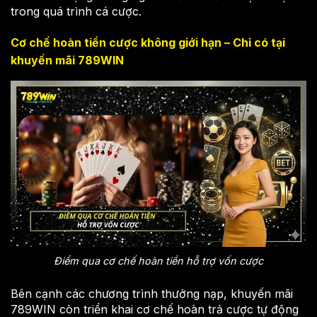
trong quá trình cá cược.
Cơ chế hoàn tiền cược không giới hạn – Chỉ có tại
khuyến mãi 789WIN
Điểm qua cơ chế hoàn tiền hỗ trợ vốn cược
Bên cạnh các chương trình thưởng nạp, khuyến mãi
789WIN còn triển khai cơ chế hoàn trả cược tự động