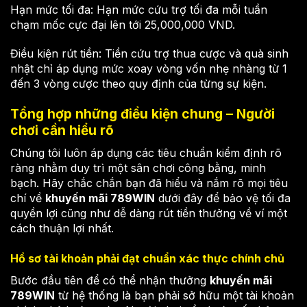
Hạn mức tối đa: Hạn mức cứu trợ tối đa mỗi tuần
chạm mốc cực đại lên tới 25,000,000 VND.
Điều kiện rút tiền: Tiền cứu trợ thua cược và quà sinh
nhật chỉ áp dụng mức xoay vòng vốn nhẹ nhàng từ 1
đến 3 vòng cược theo quy định của từng sự kiện.
Tổng hợp những điều kiện chung – Người
chơi cần hiểu rõ
Chúng tôi luôn áp dụng các tiêu chuẩn kiểm định rõ
ràng nhằm duy trì một sân chơi công bằng, minh
bạch. Hãy chắc chắn bạn đã hiểu và nắm rõ mọi tiêu
chí về
khuyến mãi 789WIN
dưới đây để bảo vệ tối đa
quyền lợi cũng như dễ dàng rút tiền thưởng về ví một
cách thuận lợi nhất.
Hồ sơ tài khoản phải đạt chuẩn xác thực chính chủ
Bước đầu tiên để có thể nhận thưởng
khuyến mãi
789WIN
từ hệ thống là bạn phải sở hữu một tài khoản