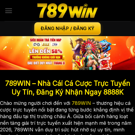
Chuyển
đến
nội
dung
ĐĂNG NHẬP / ĐĂNG KÝ
789WIN – Nhà Cái Cá Cược Trực Tuyến
Uy Tín, Đăng Ký Nhận Ngay 8888K
Chào mừng người chơi đến với
789WIN
– thương hiệu cá
cược trực tuyến nổi bật đang từng bước khẳng định vị thế
hàng đầu tại thị trường châu Á. Giữa bối cảnh hàng loạt
nền tảng giải trí trực tuyến xuất hiện mạnh mẽ trong năm
2026, 789WIN vẫn duy trì sức hút nhờ sự uy tín, minh