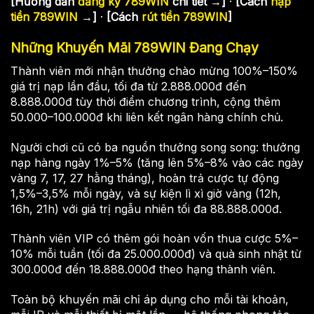
[Hướng dẫn
đăng ký 789WIN
chi tiết →]
·
[Cách
nạp
tiền 789WIN
→]
·
[Cách
rút tiền 789WIN
]
Những Khuyến Mãi 789WIN Đang Chạy
Thành viên mới nhận thưởng chào mừng 100%–150%
giá trị nạp lần đầu, tối đa từ 2.888.000đ đến
8.888.000đ tùy thời điểm chương trình, cộng thêm
50.000–100.000đ khi liên kết ngân hàng chính chủ.
Người chơi cũ có ba nguồn thưởng song song: thưởng
nạp hàng ngày 1%–5% (tăng lên 5%–8% vào các ngày
vàng 7, 17, 27 hằng tháng), hoàn trả cược tự động
1,5%–3,5% mỗi ngày, và sự kiện lì xì giờ vàng (12h,
16h, 21h) với giá trị ngẫu nhiên tối đa 88.888.000đ.
Thành viên VIP có thêm gói hoàn vốn thua cược 5%–
10% mỗi tuần (tối đa 25.000.000đ) và quà sinh nhật từ
300.000đ đến 18.888.000đ theo hạng thành viên.
Toàn bộ khuyến mãi chỉ áp dụng cho mỗi tài khoản,