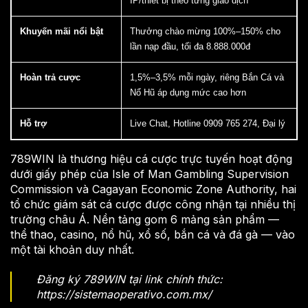
IP/thiết bị theo từng giao dịch
Khuyến mãi nổi bật
Thưởng chào mừng 100%–150% cho
lần nạp đầu, tối đa 8.888.000đ
Hoàn trả cược
1,5%–3,5% mỗi ngày, riêng Bắn Cá và
Nổ Hũ áp dụng mức cao hơn
Hỗ trợ
Live Chat, Hotline 0909 765 274, Đại lý
789WIN là thương hiệu cá cược trực tuyến hoạt động
dưới giấy phép của Isle of Man Gambling Supervision
Commission và Cagayan Economic Zone Authority, hai
tổ chức giám sát cá cược được công nhận tại nhiều thị
trường châu Á. Nền tảng gom 6 mảng sản phẩm —
thể thao, casino, nổ hũ, xổ số, bắn cá và đá gà — vào
một tài khoản duy nhất.
Đăng ký 789WIN tại link chính thức:
https://sistemaoperativo.com.mx/