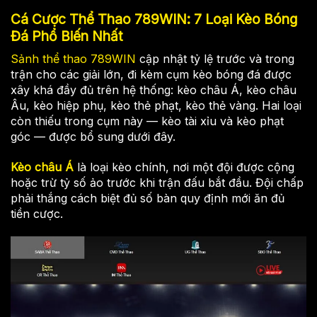
Cá Cược Thể Thao 789WIN: 7 Loại Kèo Bóng
Đá Phổ Biến Nhất
Sảnh thể thao 789WIN
cập nhật tỷ lệ trước và trong
trận cho các giải lớn, đi kèm cụm kèo bóng đá được
xây khá đầy đủ trên hệ thống: kèo châu Á, kèo châu
Âu, kèo hiệp phụ, kèo thẻ phạt, kèo thẻ vàng. Hai loại
còn thiếu trong cụm này — kèo tài xỉu và kèo phạt
góc — được bổ sung dưới đây.
Kèo châu Á
là loại kèo chính, nơi một đội được cộng
hoặc trừ tỷ số ảo trước khi trận đấu bắt đầu. Đội chấp
phải thắng cách biệt đủ số bàn quy định mới ăn đủ
tiền cược.