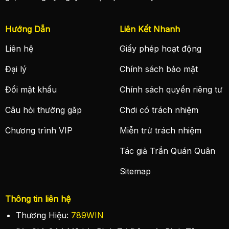
Hướng Dẫn
Liên Kết Nhanh
Liên hệ
Giấy phép hoạt động
Đại lý
Chính sách bảo mật
Đổi mật khẩu
Chính sách quyền riêng tư
Câu hỏi thường găp
Chơi có trách nhiệm
Chương trình VIP
Miễn trừ trách nhiệm
Tác giả Trần Quán Quân
Sitemap
Thông tin liên hệ
Thương Hiệu:
789WIN