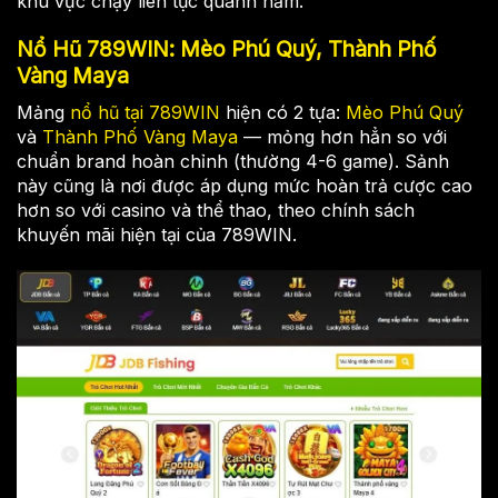
khu vực chạy liên tục quanh năm.
Nổ Hũ 789WIN: Mèo Phú Quý, Thành Phố
Vàng Maya
Mảng
nổ hũ tại 789WIN
hiện có 2 tựa:
Mèo Phú Quý
và
Thành Phố Vàng Maya
— mỏng hơn hẳn so với
chuẩn brand hoàn chỉnh (thường 4-6 game). Sảnh
này cũng là nơi được áp dụng mức hoàn trả cược cao
hơn so với casino và thể thao, theo chính sách
khuyến mãi hiện tại của 789WIN.