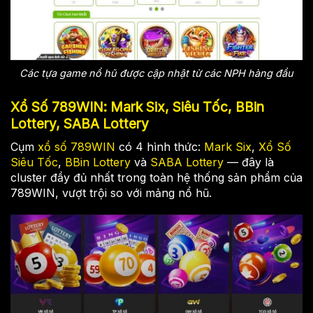
Các tựa game nổ hũ được cập nhật từ các NPH hàng đầu
Xổ Số 789WIN: Mark Six, Siêu Tốc, BBin
Lottery, SABA Lottery
Cụm
xổ số 789WIN
có 4 hình thức:
Mark Six
,
Xổ Số
Siêu Tốc
,
BBin Lottery
và
SABA Lottery
— đây là
cluster đầy đủ nhất trong toàn hệ thống sản phẩm của
789WIN, vượt trội so với mảng nổ hũ.