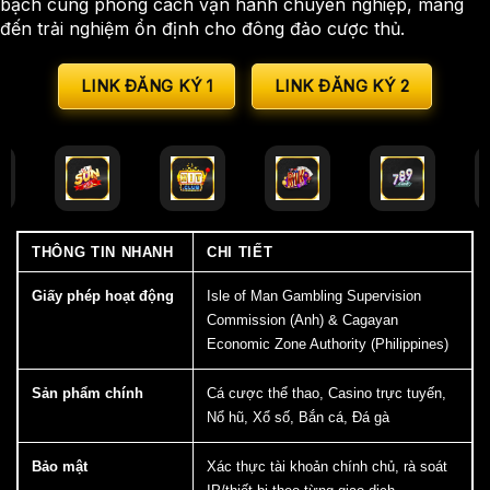
bạch cùng phong cách vận hành chuyên nghiệp, mang
đến trải nghiệm ổn định cho đông đảo cược thủ.
LINK ĐĂNG KÝ 1
LINK ĐĂNG KÝ 2
THÔNG TIN NHANH
CHI TIẾT
Giấy phép hoạt động
Isle of Man Gambling Supervision
Commission (Anh) & Cagayan
Economic Zone Authority (Philippines)
Sản phẩm chính
Cá cược thể thao, Casino trực tuyến,
Nổ hũ, Xổ số, Bắn cá, Đá gà
Bảo mật
Xác thực tài khoản chính chủ, rà soát