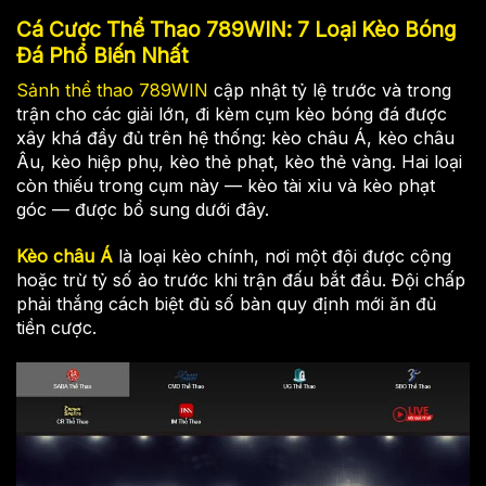
Cá Cược Thể Thao 789WIN: 7 Loại Kèo Bóng
Đá Phổ Biến Nhất
Sảnh thể thao 789WIN
cập nhật tỷ lệ trước và trong
trận cho các giải lớn, đi kèm cụm kèo bóng đá được
xây khá đầy đủ trên hệ thống: kèo châu Á, kèo châu
Âu, kèo hiệp phụ, kèo thẻ phạt, kèo thẻ vàng. Hai loại
còn thiếu trong cụm này — kèo tài xỉu và kèo phạt
góc — được bổ sung dưới đây.
Kèo châu Á
là loại kèo chính, nơi một đội được cộng
hoặc trừ tỷ số ảo trước khi trận đấu bắt đầu. Đội chấp
phải thắng cách biệt đủ số bàn quy định mới ăn đủ
tiền cược.