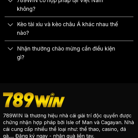
789WIN có hợp pháp tại Việt Nam
không?
Kèo tài xỉu và kèo châu Á khác nhau thế
nào?
Nhận thưởng chào mừng cần điều kiện
gì?
789WIN là thương hiệu nhà cái giải trí độc quyền được
chứng nhận hợp pháp bởi Isle of Man và Cagayan. Nhà
cái cung cấp nhiều thể loại như: thể thao, casino, đá
gà,... Đăng ký ngay - nhận quà liền tay.