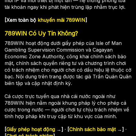
mỗi IP và mỗi thiết bị một lần — hệ thống phong tỏa
tài khoản ngay khi phát hiện trùng lặp nhằm trục lợi.
[Xem toàn bộ
khuyến mãi 789WIN
]
789WIN Có Uy Tín Không?
789WIN hoạt động dưới giấy phép của Isle of Man
Gambling Supervision Commission và Cagayan
Economic Zone Authority, công khai chính sách bảo
mật, chính sách quyền riêng tư và chương trình chơi
có trách nhiệm cho người chơi có dấu hiệu lệ thuộc cờ
bạc. Nội dung trên trang được tác giả Trần Quán Quân
biên tập và cập nhật định kỳ.
Cá cược trực tuyến qua nhà cái nước ngoài như
789WIN hiện nằm ngoài khung pháp lý cho phép cá
cược trong nước — người chơi tự chịu trách nhiệm về
tính hợp pháp khi truy cập từ khu vực của mình.
[
Giấy phép hoạt động
→]
·
[
Chính sách bảo mật
→]
·
[
Chơi có trách nhiệm
]