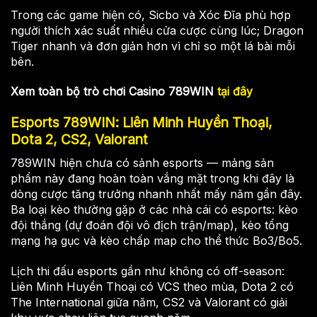
Trong các game hiện có, Sicbo và Xóc Đĩa phù hợp
người thích xác suất nhiều cửa cược cùng lúc; Dragon
Tiger nhanh và đơn giản hơn vì chỉ so một lá bài mỗi
bên.
Xem toàn bộ trò chơi Casino 789WIN
tại đây
Esports 789WIN: Liên Minh Huyền Thoại,
Dota 2, CS2, Valorant
789WIN hiện chưa có sảnh esports — mảng sản
phẩm này đang hoàn toàn vắng mặt trong khi đây là
dòng cược tăng trưởng nhanh nhất mấy năm gần đây.
Ba loại kèo thường gặp ở các nhà cái có esports: kèo
đội thắng (dự đoán đội vô địch trận/map), kèo tổng
mạng hạ gục và kèo chấp map cho thể thức Bo3/Bo5.
Lịch thi đấu esports gần như không có off-season:
Liên Minh Huyền Thoại có VCS theo mùa, Dota 2 có
The International giữa năm, CS2 và Valorant có giải