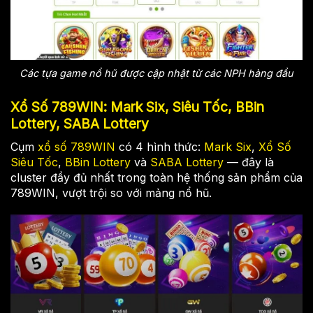
Các tựa game nổ hũ được cập nhật từ các NPH hàng đầu
Xổ Số 789WIN: Mark Six, Siêu Tốc, BBin
Lottery, SABA Lottery
Cụm
xổ số 789WIN
có 4 hình thức:
Mark Six
,
Xổ Số
Siêu Tốc
,
BBin Lottery
và
SABA Lottery
— đây là
cluster đầy đủ nhất trong toàn hệ thống sản phẩm của
789WIN, vượt trội so với mảng nổ hũ.