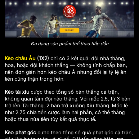
Đa dạng sản phẩm thể thao hấp dẫn
Kèo châu Âu
(1X2)
chỉ có 3 kết quả: đội nhà thắng,
hòa, hoặc đội khách thắng — không tính chấp bàn,
nên đơn giản hơn kèo châu Á nhưng đổi lại tỷ lệ ăn
tiền cũng thận trọng hơn.
Kèo tài xỉu
cược theo tổng số bàn thắng cả trận,
không quan tâm đội nào thắng. Với mốc 2.5, từ 3 bàn
trở lên Tài thắng, 2 bàn trở xuống Xỉu thắng. Mốc lẻ
như 2.75 chia tiền cược làm hai phần, có thể thắng
hoặc thua nửa tiền tùy kết quả thực tế.
Kèo phạt góc
cược theo tổng số quả phạt góc cả trận,