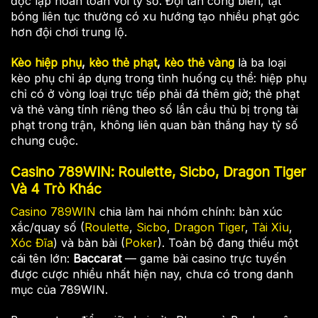
độc lập hoàn toàn với tỷ số. Đội tấn công biên, tạt
bóng liên tục thường có xu hướng tạo nhiều phạt góc
hơn đội chơi trung lộ.
Kèo hiệp phụ
,
kèo thẻ phạt
,
kèo thẻ vàng
là ba loại
kèo phụ chỉ áp dụng trong tình huống cụ thể: hiệp phụ
chỉ có ở vòng loại trực tiếp phải đá thêm giờ; thẻ phạt
và thẻ vàng tính riêng theo số lần cầu thủ bị trọng tài
phạt trong trận, không liên quan bàn thắng hay tỷ số
chung cuộc.
Casino 789WIN: Roulette, Sicbo, Dragon Tiger
Và 4 Trò Khác
Casino 789WIN
chia làm hai nhóm chính: bàn xúc
xắc/quay số (
Roulette
,
Sicbo
,
Dragon Tiger
,
Tài Xỉu
,
Xóc Đĩa
) và bàn bài (
Poker
). Toàn bộ đang thiếu một
cái tên lớn:
Baccarat
— game bài casino trực tuyến
được cược nhiều nhất hiện nay, chưa có trong danh
mục của 789WIN.