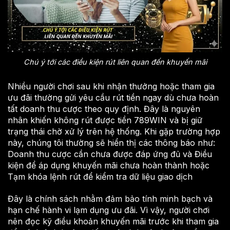
Chú ý tới các điều kiện rút liên quan đến khuyến mãi
Nhiều người chơi sau khi nhận thưởng hoặc tham gia
ưu đãi thường gửi yêu cầu rút tiền
ngay dù chưa hoàn
tất doanh thu cược theo quy định. Đây là nguyên
nhân khiến không rút được tiền 789WIN và bị giữ
trạng thái chờ xử lý trên hệ thống. Khi gặp trường hợp
này, chúng tôi thường sẽ hiển thị các thông báo như:
Doanh thu cược cần chưa được đáp ứng đủ và
Điều
kiện để áp dụng khuyến mãi chưa hoàn thành hoặc
Tạm khóa lệnh rút để kiểm tra dữ liệu giao dịch
Đây là chính sách nhằm đảm bảo tính minh bạch và
hạn chế hành vi lạm dụng ưu đãi. Vì vậy, người chơi
nên đọc kỹ điều khoản khuyến mãi trước khi tham gia