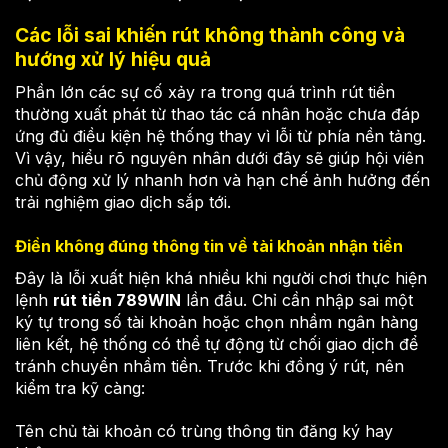
Các lỗi sai khiến rút không thành công và
hướng xử lý hiệu quả
Phần lớn các sự cố xảy ra trong quá trình rút tiền
thường xuất phát từ thao tác cá nhân hoặc chưa đáp
ứng đủ điều kiện hệ thống thay vì lỗi từ phía nền tảng.
Vì vậy, hiểu rõ nguyên nhân dưới đây sẽ giúp hội viên
chủ động xử lý nhanh hơn và hạn chế ảnh hưởng đến
trải nghiệm giao dịch sắp tới.
Điền không đúng thông tin về tài khoản nhận tiền
Đây là lỗi xuất hiện khá nhiều khi người chơi thực hiện
lệnh
rút tiền 789WIN
lần đầu. Chỉ cần nhập sai một
ký tự trong số tài khoản hoặc chọn nhầm ngân hàng
liên kết, hệ thống có thể tự động từ chối giao dịch để
tránh chuyển nhầm tiền. Trước khi đồng ý rút, nên
kiểm tra kỹ càng:
Tên chủ tài khoản có trùng thông tin đăng ký hay