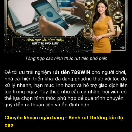
Tổng hợp các hình thức rút tiền phổ biến
Để tối ưu trải nghiệm
rút tiền 789WIN
cho người chơi,
nhà cái hiện triển khai đa dạng phương thức với tốc độ
xử lý nhanh, hạn mức linh hoạt và hỗ trợ giao dịch liên
tục trong ngày. Tùy theo nhu cầu cá nhân, hội viên có
thể lựa chọn hình thức phù hợp để quá trình chuyển
quỹ diễn ra thuận tiện và ổn định hơn.
Chuyển khoản ngân hàng – Kênh rút thưởng tốc độ
cao