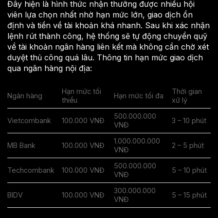
Đây hiện là hình thức nhận thưởng được nhiều hội
viên lựa chọn nhất nhờ hạn mức lớn, giao dịch ổn
định và tiền về tài khoản khá nhanh. Sau khi xác nhận
lệnh rút thành công, hệ thống sẽ tự động chuyển quỹ
về tài khoản ngân hàng liên kết mà không cần chờ xét
duyệt thủ công quá lâu. Thông tin hạn mức giao dịch
qua ngân hàng nội địa:
Hạn mức tối
Thời gian
Ngân hàng
Hạn mức tối đa
thiểu
xử lý
500.000.000
Vietcombank
100.000 VNĐ
3 – 10 phút
VNĐ
1.000.000.000
MB Bank
100.000 VNĐ
2 – 5 phút
VNĐ
500.000.000
Techcombank
100.000 VNĐ
5 – 10 phút
VNĐ
300.000.000
BIDV
100.000 VNĐ
5 – 15 phút
VNĐ