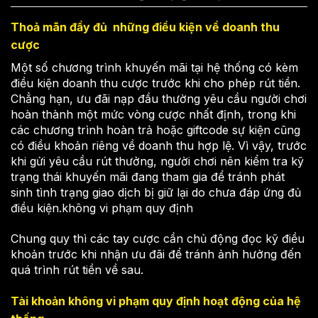
Thoả mãn đầy đủ những điều kiện về doanh thu
cược
Một số chương trình khuyến mãi tại hệ thống có kèm
điều kiện doanh thu cược trước khi cho phép rút tiền.
Chẳng hạn, ưu đãi nạp đầu thường yêu cầu người chơi
hoàn thành một mức vòng cược nhất định, trong khi
các chương trình hoàn trả hoặc giftcode sự kiện cũng
có điều khoản riêng về doanh thu hợp lệ. Vì vậy, trước
khi gửi yêu cầu rút thưởng, người chơi nên kiểm tra kỹ
trạng thái khuyến mãi đang tham gia để tránh phát
sinh tình trạng giao dịch bị giữ lại do chưa đáp ứng đủ
điều kiện.không vi phạm quy định
Chung quy thì các tay cược cần chủ động đọc kỹ điều
khoản trước khi nhận ưu đãi để tránh ảnh hưởng đến
quá trình rút tiền về sau.
Tài khoản không vi phạm quy định hoạt động của hệ