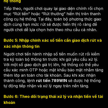
hệ thống
Tiếp theo, người chơi quay lại giao diện chính rồi chọn
mục “Rút tiền” hoặc “Rút thưởng” hiển thị trên thanh
công cụ hệ thống. Tại đây, toàn bộ phương thức giao
dịch cùng hạn mức rút sẽ được hiển thị rõ ràng để
người chơi dễ lựa chọn hơn theo nhu cầu cá nhân.
Bước 5: Nhập chính xác số tiền cần giao dịch rút và
xác nhận thông tin
Người chơi tiến hành nhập số tiền muốn rút rồi kiểm
tra kỹ toàn bộ thông tin trước khi gửi yêu cầu xử lý.
Với một số giao dịch giá trị lớn, hệ thống có thể yêu
cầu xác minh OTP hoặc mật khẩu bảo mật nhằm tăng
thêm lớp an toàn cho tài khoản. Sau khi xác nhận
thành công, lệnh
rút tiền 789WIN
sẽ được hệ thống
tự động tiếp nhận và xử lý ngay trên nền tảng.
Bước 6: Theo dõi trạng thái xử lý và nhận tiền về tài
khoản