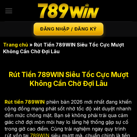
Chuyển
đến
nội
dung
ĐĂNG NHẬP / ĐĂNG KÝ
Trang chủ
»
Rút Tiền 789WIN Siêu Tốc Cực Mượt
Không Cần Chờ Đợi Lâu
Rút Tiền 789WIN Siêu Tốc Cực Mượt
Không Cần Chờ Đợi Lâu
Rút tiền 789WIN
phiên bản 2026 mới nhất đang khiến
cộng đồng mạng phát sốt nhờ tốc độ xét duyệt nhanh
đến mức chóng mặt. Bạn sẽ không phải trải qua cảm
giác chờ đợi mòn mỏi hay lo lắng hệ thống gặp sự cố
trong giờ cao điểm. Cùng trải nghiệm ngay quy trình
rút vốn tại
789WIN
siêu mượt mà, chuẩn chỉnh là tiền