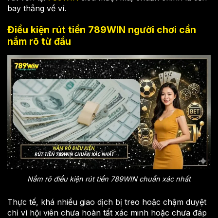
bay thẳng về ví.
Điều kiện rút tiền 789WIN người chơi cần
nắm rõ từ đầu
Nắm rõ điều kiện rút tiền 789WIN chuẩn xác nhất
Thực tế, khá nhiều giao dịch bị treo hoặc chậm duyệt
chỉ vì hội viên chưa hoàn tất xác minh hoặc chưa đáp